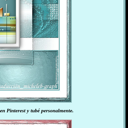
 en Pinterest y tubé personalmente.