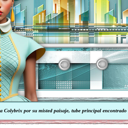
a Colybrix por su misted paisaje, tube principal encontrado