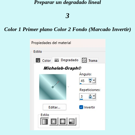
Preparar un degradado lineal
3
Color 1 Primer plano Color 2 Fondo (Marcado Invertir)