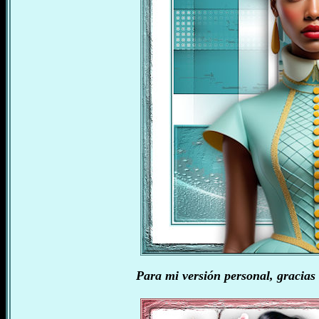
Para mi versión personal, gracias 