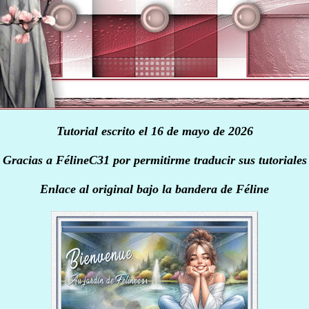
Tutorial escrito el 16 de mayo de 2026
Gracias a FélineC31 por permitirme traducir sus tutoriales
Enlace al original bajo la bandera de Féline