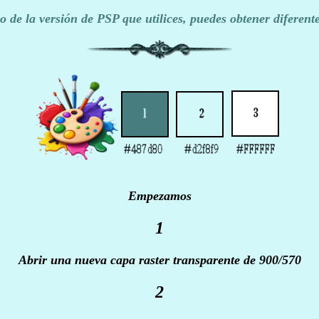
 de la versión de PSP que utilices, puedes obtener diferente
Empezamos
1
Abrir una nueva capa raster transparente de 900/570
2