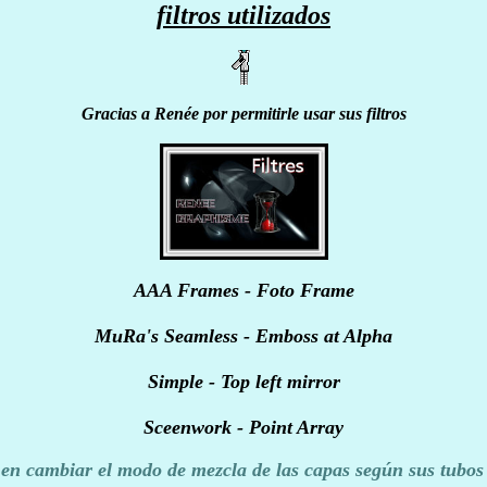
filtros utilizados
Gracias a Renée por permitirle usar sus filtros
AAA Frames - Foto Frame
MuRa's Seamless - Emboss at Alpha
Simple - Top left mirror
Sceenwork - Point Array
en cambiar el modo de mezcla de las capas según sus tubos 