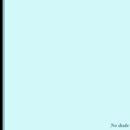
No dude 