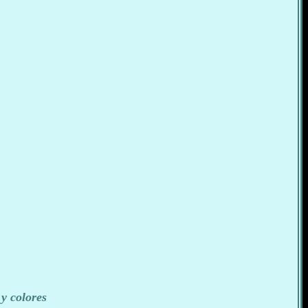
y colores