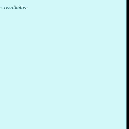
s resultados